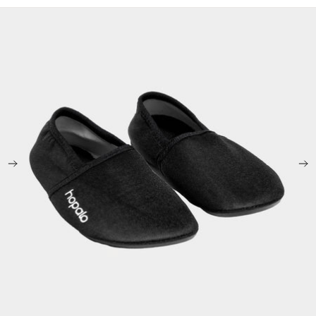
Passer aux informations sur le produit