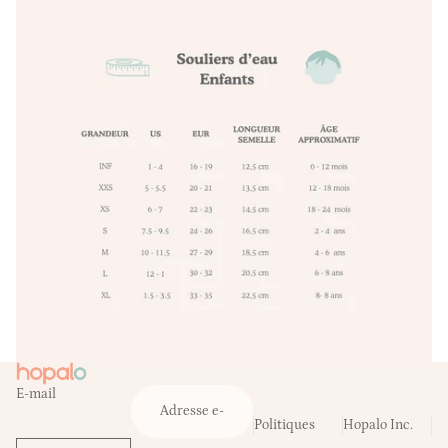
E-mail
Politiques
Hopalo Inc.